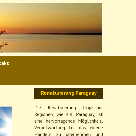
takt
Renaturierung Paraguay
Die Renaturierung tropischer
Regionen, wie z.B. Paraguay, ist
eine hervorragende Möglichkeit,
Verantwortung für das eigene
Handeln zu übernehmen und